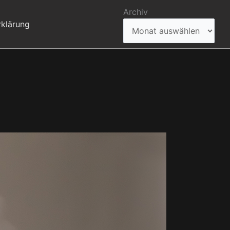
Archiv
klärung