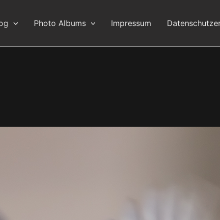
log
Photo Albums
Impressum
Datenschutzer