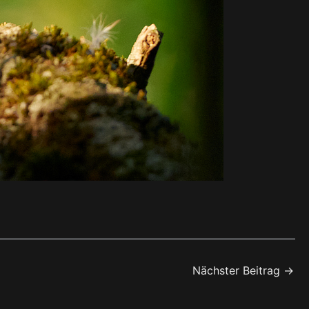
Nächster Beitrag
→