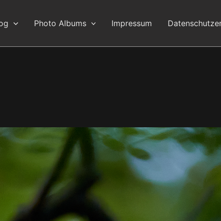
log
Photo Albums
Impressum
Datenschutzer