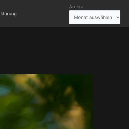
Archiv
klärung