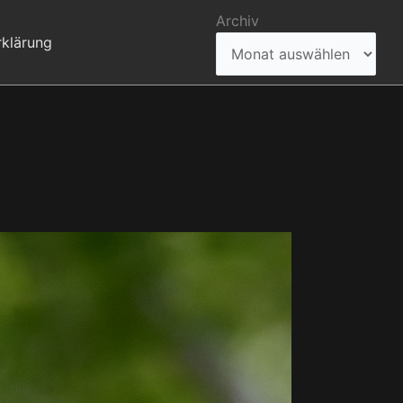
Archiv
klärung