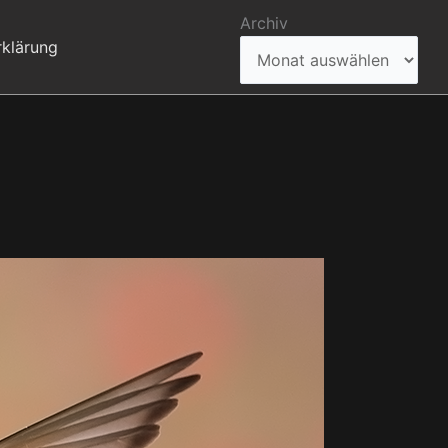
Archiv
klärung