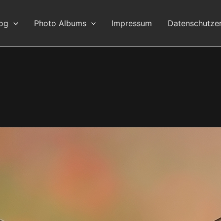
log
Photo Albums
Impressum
Datenschutzer