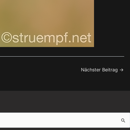
Nächster Beitrag
→